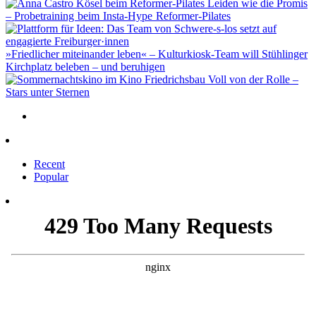
Leiden wie die Promis
– Probetraining beim Insta-Hype Reformer-Pilates
»Friedlicher miteinander leben« – Kulturkiosk-Team will Stühlinger
Kirchplatz beleben – und beruhigen
Voll von der Rolle –
Stars unter Sternen
Recent
Popular