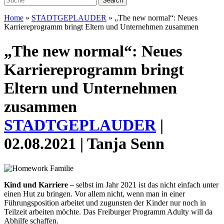
Home
»
STADTGEPLAUDER
»
„The new normal“: Neues
Karriereprogramm bringt Eltern und Unternehmen zusammen
„The new normal“: Neues
Karriereprogramm bringt
Eltern und Unternehmen
zusammen
STADTGEPLAUDER
|
02.08.2021 | Tanja Senn
Kind und Karriere –
selbst im Jahr 2021 ist das nicht einfach unter
einen Hut zu bringen. Vor allem nicht, wenn man in einer
Führungsposition arbeitet und zugunsten der Kinder nur noch in
Teilzeit arbeiten möchte.
Das Freiburger Programm Adulty will da
Abhilfe schaffen.