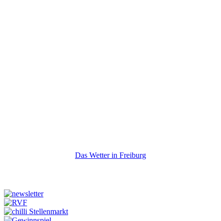
Das Wetter in Freiburg