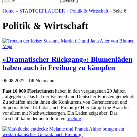
Home
»
STADTGEPLAUDER
»
Politik & Wirtschaft
»
Seite 6
Politik & Wirtschaft
»Dramatischer Rückgang«: Blumenläden
haben auch in Freiburg zu kämpfen
06.08.2025 | Till Neumann
F
ast 10.000 Florist·innen
haben in den vergangenen 20 Jahren
aufgegeben. Das hat der Fachverband Deutscher Floristen gemeldet.
Zu schaffen macht ihnen die Konkurrenz von Gartencentern und
Supermärkten. Trifft das auch Freiburg? Hier kämpft die Branche
vor allem mit Nachwuchssorgen. Ein Laden zeigt aber: Das
Geschäft kann dennoch florieren.
mehr »